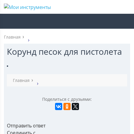
Главная
Корунд песок для пистолета
Главная
Поделиться с друзьями:
Отправить ответ
Соединить с