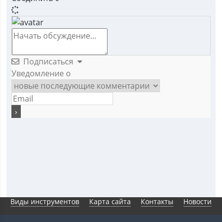
Подписаться
Уведомление о
Виды инструментов
Карта сайта
Контакты
Новости