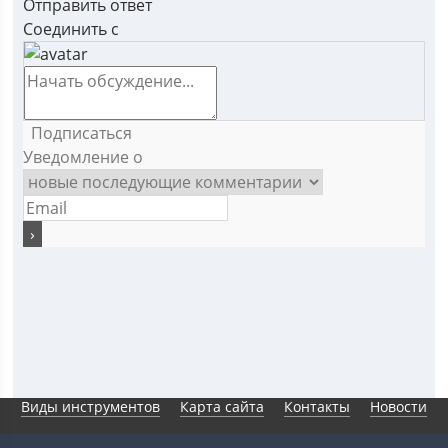
Отправить ответ
Соединить с
Подписаться
Уведомление о
Виды инструментов
Карта сайта
Контакты
Новости