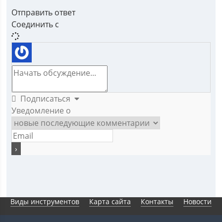
Отправить ответ
Соединить с
Подписаться
Уведомление о
Виды инструментов
Карта сайта
Контакты
Новости