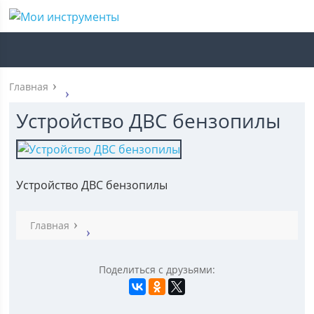
Главная
Устройство ДВС бензопилы
Устройство ДВС бензопилы
Главная
Поделиться с друзьями: