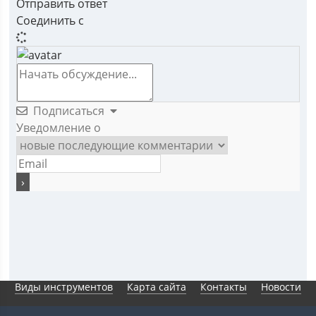
Отправить ответ
Соединить с
Подписаться
Уведомление о
Виды инструментов
Карта сайта
Контакты
Новости