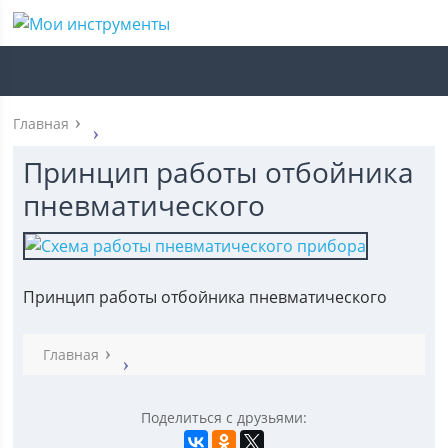
Главная
Принцип работы отбойника
пневматического
Принцип работы отбойника пневматического
Главная
Поделиться с друзьями: