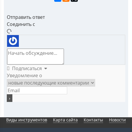
Отправить ответ
Соединить с
Подписаться
Уведомление о
Виды инструментов
Карта сайта
Контакты
Новости