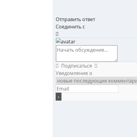
Отправить ответ
Соединить с
Подписаться
Уведомление о