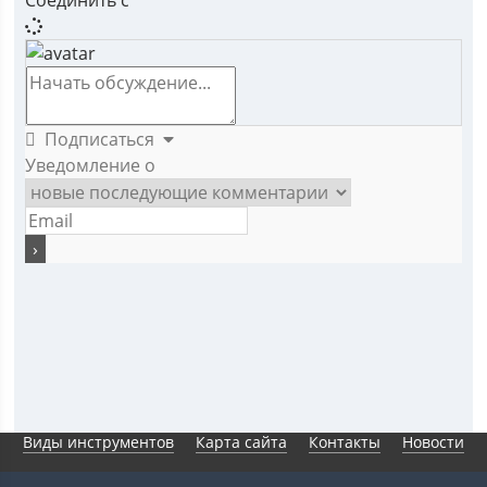
Соединить с
Подписаться
Уведомление о
Виды инструментов
Карта сайта
Контакты
Новости