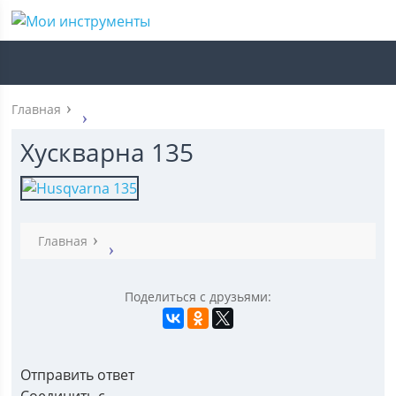
Главная
Хускварна 135
Главная
Поделиться с друзьями:
Отправить ответ