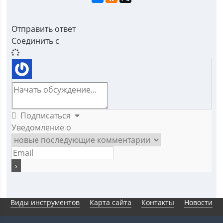
Отправить ответ
Соединить с
Подписаться
Уведомление о
Виды инструментов
Карта сайта
Контакты
Новости