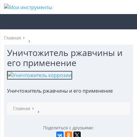
Главная
Уничтожитель ржавчины и
его применение
Уничтожитель ржавчины и его применение
Главная
Поделиться с друзьями: