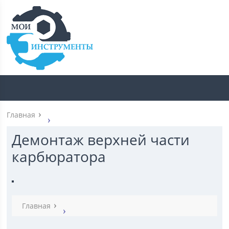
Главная
Демонтаж верхней части
карбюратора
Главная