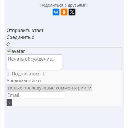
Поделиться с друзьями:
Отправить ответ
Соединить с
Подписаться
Уведомление о