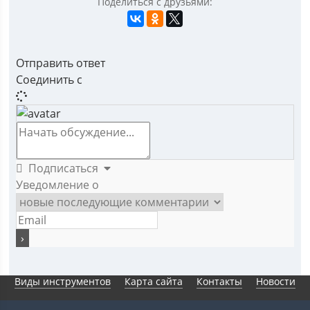
Поделиться с друзьями:
Отправить ответ
Соединить с
Подписаться
Уведомление о
Виды инструментов
Карта сайта
Контакты
Новости