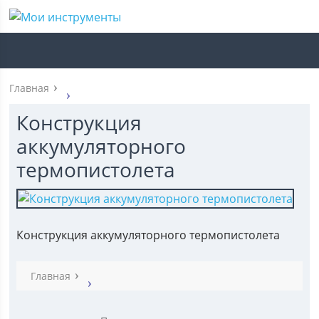
Главная
Конструкция
аккумуляторного
термопистолета
Конструкция аккумуляторного термопистолета
Главная