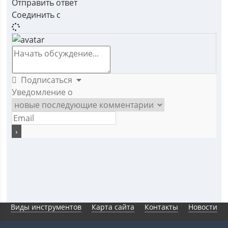
Отправить ответ
Соединить с
Подписаться
Уведомление о
Виды инструментов
Карта сайта
Контакты
Новости