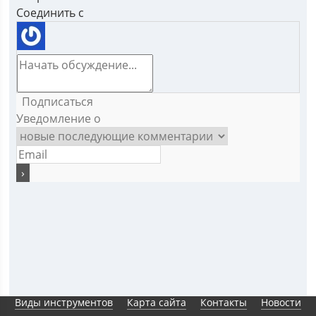
Соединить с
Подписаться
Уведомление о
Виды инструментов
Карта сайта
Контакты
Новости