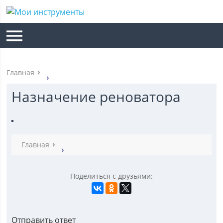
Главная
Назначение реноватора
Главная
Поделиться с друзьями:
Отправить ответ