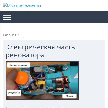
Главная
Электрическая часть
реноватора