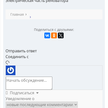
Электрическая часть реноватора
Главная
Поделиться с друзьями:
Отправить ответ
Соединить с
Подписаться
Уведомление о