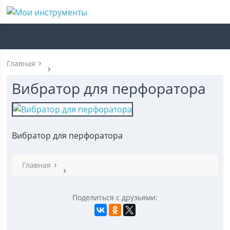
Главная
Вибратор для перфоратора
Вибратор для перфоратора
Главная
Поделиться с друзьями: