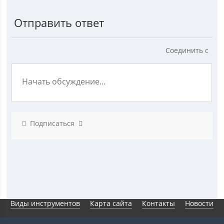
Отправить ответ
Соединить с
Подписаться
Виды инструментов
Карта сайта
Контакты
Новости