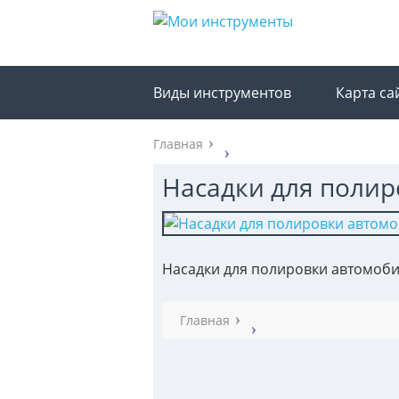
Виды инструментов
Карта са
Главная
Насадки для поли
Насадки для полировки автомоб
Главная