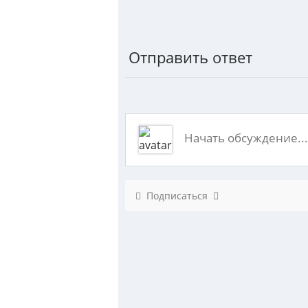
Отправить ответ
Подписаться