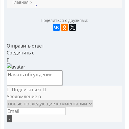
Главная
Поделиться с друзьями:
Отправить ответ
Соединить с
Подписаться
Уведомление о