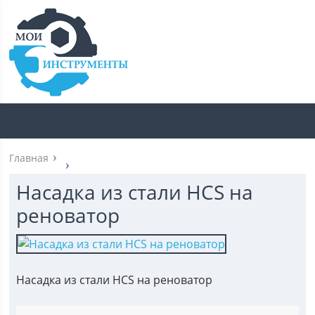
Главная
Насадка из стали HCS на
реноватор
Насадка из стали HCS на реноватор