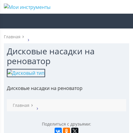
Главная
Дисковые насадки на
реноватор
Дисковые насадки на реноватор
Главная
Поделиться с друзьями: