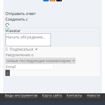
Отправить ответ
Соединить с
Подписаться
Уведомление о
Виды инструментов
Карта сайта
Контакты
Новости