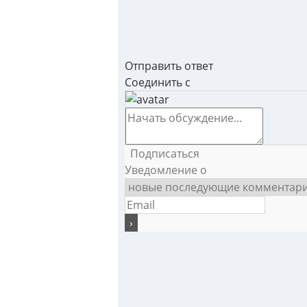
Отправить ответ
Соединить с
Подписаться
Уведомление о