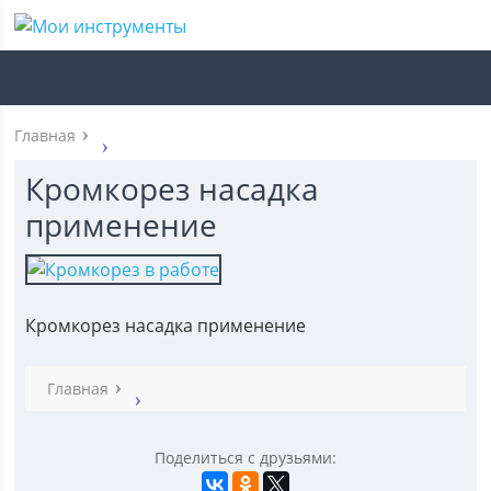
Главная
Кромкорез насадка
применение
Кромкорез насадка применение
Главная
Поделиться с друзьями: