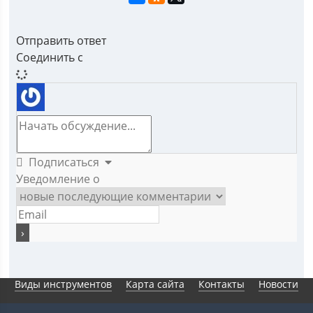
Отправить ответ
Соединить с
Подписаться
Уведомление о
Виды инструментов
Карта сайта
Контакты
Новости