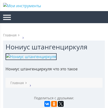
Главная
Нониус штангенциркуля
Нониус штангенциркуля что это такое
Главная
Поделиться с друзьями: