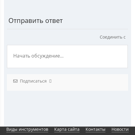
Отправить ответ
Соединить с
Подписаться
Виды инструментов
Карта сайта
Контакты
Новости