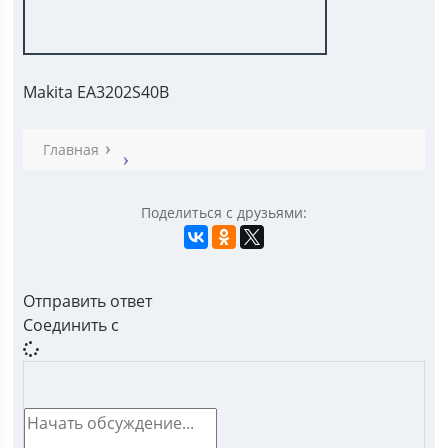
Makita EA3202S40B
Главная
Поделиться с друзьями:
Отправить ответ
Соединить с