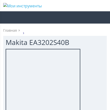
Главная
Makita EA3202S40B