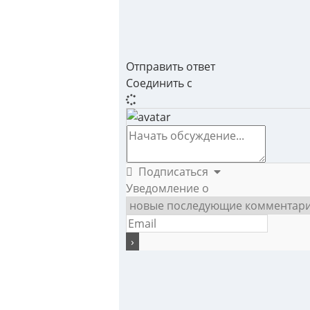
Отправить ответ
Соединить с
Подписаться
Уведомление о