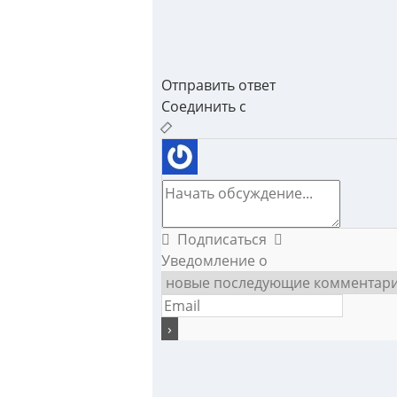
Отправить ответ
Соединить с
Подписаться
Уведомление о