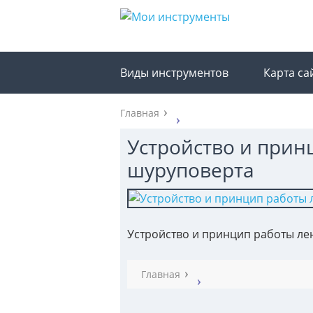
Виды инструментов
Карта са
Главная
Устройство и прин
шуруповерта
Устройство и принцип работы ле
Главная