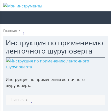
Главная
Инструкция по применению
ленточного шуруповерта
Инструкция по применению ленточного
шуруповерта
Главная