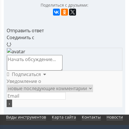
Поделиться с друзьями:
Отправить ответ
Соединить с
Подписаться
Уведомление о
Виды инструментов
Карта сайта
Контакты
Новости