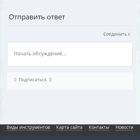
Отправить ответ
Соединить с
Подписаться
Виды инструментов
Карта сайта
Контакты
Новости