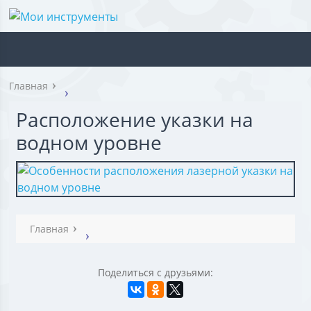
Главная
Расположение указки на
водном уровне
Главная
Поделиться с друзьями: