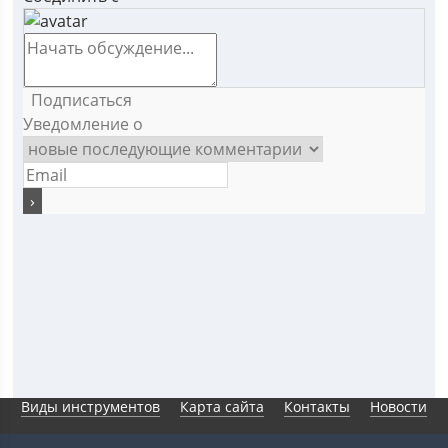
Подписаться
Уведомление о
Виды инструментов
Карта сайта
Контакты
Новости