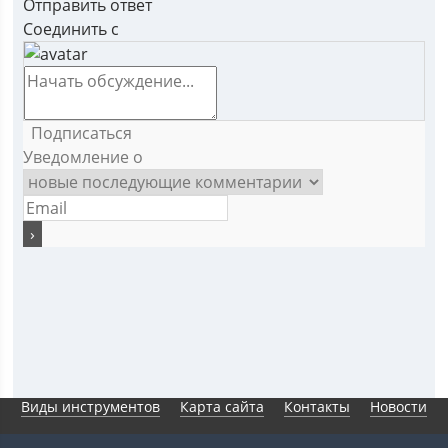
Отправить ответ
Соединить с
Подписаться
Уведомление о
Виды инструментов
Карта сайта
Контакты
Новости