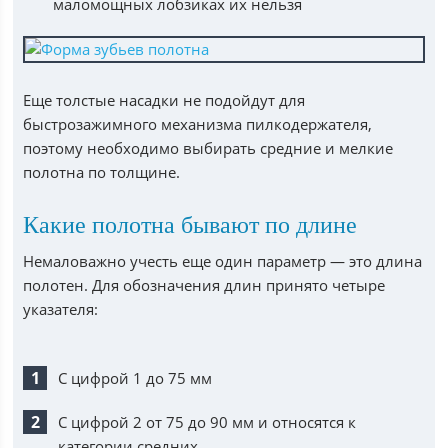
маломощных лобзиках их нельзя
Еще толстые насадки не подойдут для
быстрозажимного механизма пилкодержателя,
поэтому необходимо выбирать средние и мелкие
полотна по толщине.
Какие полотна бывают по длине
Немаловажно учесть еще один параметр — это длина
полотен. Для обозначения длин принято четыре
указателя:
С цифрой 1 до 75 мм
С цифрой 2 от 75 до 90 мм и относятся к
категории средних