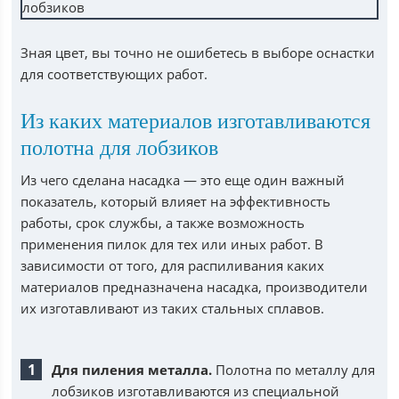
Зная цвет, вы точно не ошибетесь в выборе оснастки
для соответствующих работ.
Из каких материалов изготавливаются
полотна для лобзиков
Из чего сделана насадка — это еще один важный
показатель, который влияет на эффективность
работы, срок службы, а также возможность
применения пилок для тех или иных работ. В
зависимости от того, для распиливания каких
материалов предназначена насадка, производители
их изготавливают из таких стальных сплавов.
Для пиления металла.
Полотна по металлу для
лобзиков изготавливаются из специальной