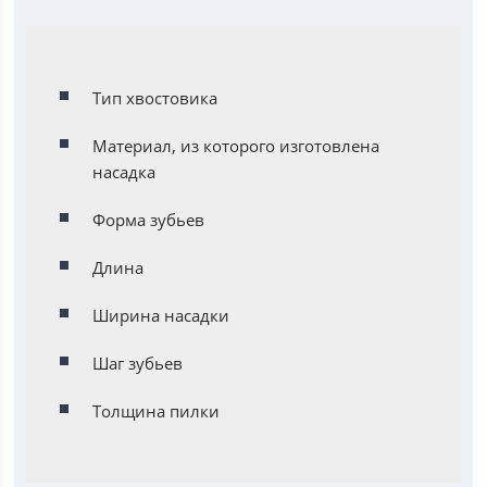
Тип хвостовика
Материал, из которого изготовлена
насадка
Форма зубьев
Длина
Ширина насадки
Шаг зубьев
Толщина пилки