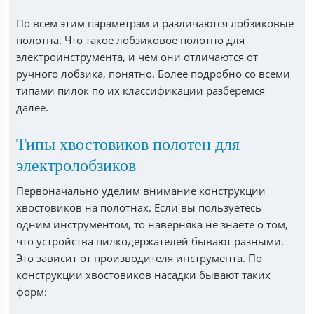
По всем этим параметрам и различаются лобзиковые
полотна. Что такое лобзиковое полотно для
электроинструмента, и чем они отличаются от
ручного лобзика, понятно. Более подробно со всеми
типами пилок по их классификации разберемся
далее.
Типы хвостовиков полотен для
электролобзиков
Первоначально уделим внимание конструкции
хвостовиков на полотнах. Если вы пользуетесь
одним инструментом, то наверняка не знаете о том,
что устройства пилкодержателей бывают разными.
Это зависит от производителя инструмента. По
конструкции хвостовиков насадки бывают таких
форм: