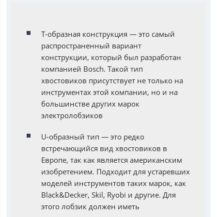
Т-образная конструкция — это самый
распространенный вариант
конструкции, который был разработан
компанией Bosch. Такой тип
хвостовиков присутствует не только на
инструментах этой компании, но и на
большинстве других марок
электролобзиков
U-образный тип — это редко
встречающийся вид хвостовиков в
Европе, так как является американским
изобретением. Подходит для устаревших
моделей инструментов таких марок, как
Black&Decker, Skil, Ryobi и другие. Для
этого лобзик должен иметь