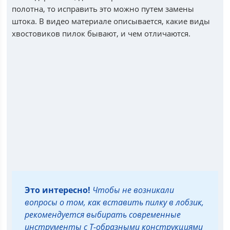
полотна, то исправить это можно путем замены
штока. В видео материале описывается, какие виды
хвостовиков пилок бывают, и чем отличаются.
Это интересно!
Чтобы не возникали
вопросы о том, как вставить пилку в лобзик,
рекомендуется выбирать современные
инструменты с Т-образными конструкциями