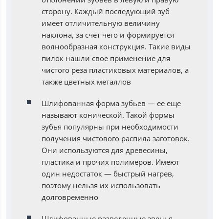
сторону. Каждый последующий зуб
имеет отличительную величину
наклона, за счет чего и формируется
волнообразная конструкция. Такие виды
пилок нашли свое применение для
чистого реза пластиковых материалов, а
также цветных металлов
Шлифованная форма зубьев — ее еще
называют конической. Такой формы
зубья популярны при необходимости
получения чистового распила заготовок.
Они используются для древесины,
пластика и прочих полимеров. Имеют
один недостаток — быстрый нагрев,
поэтому нельзя их использовать
долговременно
Шлифованные разведенные звенья —