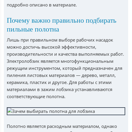
подробно описано в материале.
Почему важно правильно подбирать
пильные полотна
Лишь при правильном выборе рабочих насадок
можно достичь высокой эффективности,
производительности и качества выполняемых работ.
Электролобзик является многофункциональным
режущим инструментом, который предназначен для
пиления листовых материалов — дерево, металл,
керамика, пластик и другое. Для работы с этими
материалами в зажим лобзика устанавливаются
соответствующие полотна.
Полотно является расходным материалом, однако