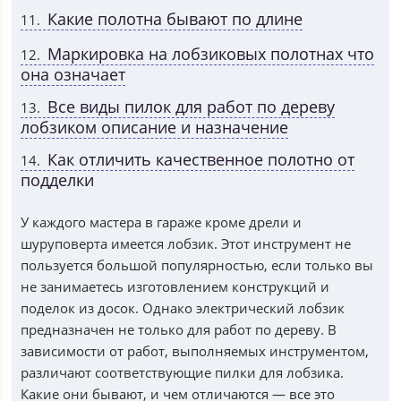
Какие полотна бывают по длине
11
Маркировка на лобзиковых полотнах что
12
она означает
Все виды пилок для работ по дереву
13
лобзиком описание и назначение
Как отличить качественное полотно от
14
подделки
У каждого мастера в гараже кроме дрели и
шуруповерта имеется лобзик. Этот инструмент не
пользуется большой популярностью, если только вы
не занимаетесь изготовлением конструкций и
поделок из досок. Однако электрический лобзик
предназначен не только для работ по дереву. В
зависимости от работ, выполняемых инструментом,
различают соответствующие пилки для лобзика.
Какие они бывают, и чем отличаются — все это