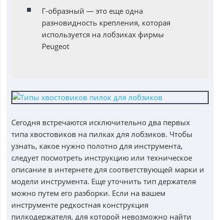
Г-образный — это еще одна
разновидность крепления, которая
используется на лобзиках фирмы
Peugeot
Сегодня встречаются исключительно два первых
типа хвостовиков на пилках для лобзиков. Чтобы
узнать, какое нужно полотно для инструмента,
следует посмотреть инструкцию или техническое
описание в интернете для соответствующей марки и
модели инструмента. Еще уточнить тип держателя
можно путем его разборки. Если на вашем
инструменте редкостная конструкция
пилкодержателя, для которой невозможно найти