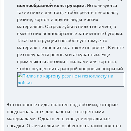
волнообразной конструкции.
Используются
такие пилки для того, чтобы резать пенопласт,
резину, картон и другие виды мягких
материалов. Острых зубьев пилка не имеет, а
вместо них волнообразные заточенные бугорки.
Такая конструкция способствует тому, что
материал не крошится, а также не рвется. В итоге
рез получается ровным и аккуратным. Еще
применяются лобзики с пилками для картона,
чтобы осуществить раскрой ковровых покрытий
Это основные виды полотен под лобзики, которые
предназначаются для работы с конкретными
материалами. Однако есть еще универсальные
насадки. Отличительная особенность таких полотен