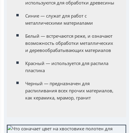
используются для обработки древесины
Синие — служат для работ с
металлическими материалами
Белый — встречаются реже, и означают
возможность обработки металлических
и деревообрабатывающих материалов
Красный — используется для распила
пластика
Черный — предназначен для
распиливания всех прочих материалов,
как керамика, мрамор, гранит