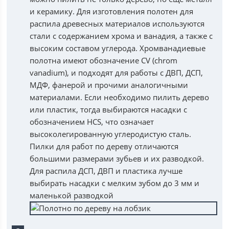
и керамику. Для изготовления полотен для
распила древесных материалов используются
стали с содержанием хрома и ванадия, а также с
высоким составом углерода. Хромванадиевые
полотна имеют обозначение CV (chrom
vanadium), и подходят для работы с ДВП, ДСП,
МДФ, фанерой и прочими аналогичными
материалами. Если необходимо пилить дерево
или пластик, тогда выбираются насадки с
обозначением HCS, что означает
высоколегированную углеродистую сталь.
Пилки для работ по дереву отличаются
большими размерами зубьев и их разводкой.
Для распила ДСП, ДВП и пластика лучше
выбирать насадки с мелким зубом до 3 мм и
маленькой разводкой