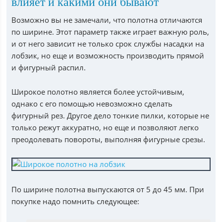
влияет и какими они бывают
Возможно вы не замечали, что полотна отличаются
по ширине. Этот параметр также играет важную роль,
и от него зависит не только срок службы насадки на
лобзик, но еще и возможность производить прямой
и фигурный распил.
Широкое полотно является более устойчивым,
однако с его помощью невозможно сделать
фигурный рез. Другое дело тонкие пилки, которые не
только режут аккуратно, но еще и позволяют легко
преодолевать повороты, выполняя фигурные срезы.
По ширине полотна выпускаются от 5 до 45 мм. При
покупке надо помнить следующее: