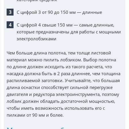
С цифрой 3 от 90 до 150 мм — длинные
С цифрой 4 свыше 150 мм — самые длинные,
которые предназначены для работы с мощными
электролобзиками
Чем больше длина полотна, тем толще листовой
материал можно пилить лобзиком. Выбор полотна
по длине должен исходить из такого расчета, что
насадка должна быть в 2 раза длиннее, чем толщина
распиливаемой заготовки. Учитывайте, что большая
длина оснастки способствует сильной перегрузке
двигателя и редуктора электроинструмента, поэтому
лобзик должен обладать достаточной мощностью,
чтобы иметь возможность использовать его с
пилками от 90 мм и более.