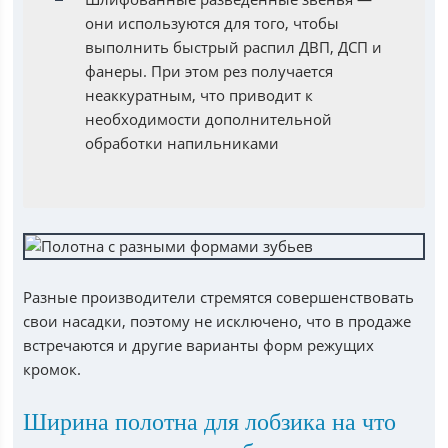
они используются для того, чтобы
выполнить быстрый распил ДВП, ДСП и
фанеры. При этом рез получается
неаккуратным, что приводит к
необходимости дополнительной
обработки напильниками
Разные производители стремятся совершенствовать
свои насадки, поэтому не исключено, что в продаже
встречаются и другие варианты форм режущих
кромок.
Ширина полотна для лобзика на что