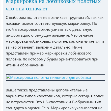
Маркировка на лобзиковых полотнах
что она означает
С выбором полотен не возникает трудностей, так как
насадки имеют соответствующую маркировку. По
этой маркировке можно узнать всю детальную
информацию о режущем элементе. Что означает
маркировка лобзиковых полотен, как она читается, и
за что отвечает, выясним детально. Ниже
представлен пример маркировки лобзикового
полотна, по которому будем ориентироваться при
чтении обозначений.
Выше также представлены дополнительные
варианты типов хвостовиков, которые сегодня вовсе
не встречаются. Это US-хвостовик и F-образный тип
стандарта моделей Fein. Маркировка указывается на