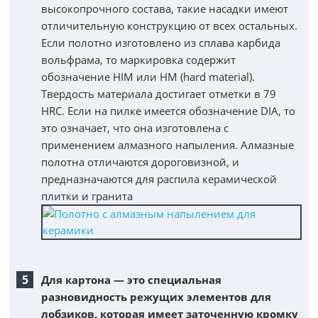
высокопрочного состава, такие насадки имеют
отличительную конструкцию от всех остальных.
Если полотно изготовлено из сплава карбида
вольфрама, то маркировка содержит
обозначение HIM или HM (hard material).
Твердость материала достигает отметки в 79
HRC. Если на пилке имеется обозначение DIA, то
это означает, что она изготовлена с
применением алмазного напыления. Алмазные
полотна отличаются дороговизной, и
предназначаются для распила керамической
плитки и гранита
Для картона — это специальная
разновидность режущих элементов для
лобзиков, которая имеет заточенную кромку