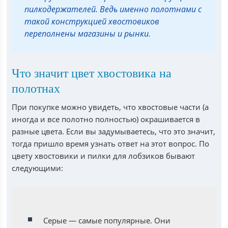
пилкодержателей. Ведь именно полотнами с
такой конструкцией хвостовиков
переполнены магазины и рынки.
Что значит цвет хвостовика на
полотнах
При покупке можно увидеть, что хвостовые части (а
иногда и все полотно полностью) окрашивается в
разные цвета. Если вы задумываетесь, что это значит,
тогда пришло время узнать ответ на этот вопрос. По
цвету хвостовики и пилки для лобзиков бывают
следующими:
Серые — самые популярные. Они