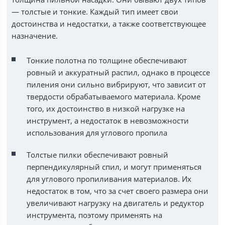
— толстые и тонкие. Каждый тип имеет свои
достоинства и недостатки, а также соответствующее
назначение.
Тонкие полотна по толщине обеспечивают
ровный и аккуратный распил, однако в процессе
пиления они сильно вибрируют, что зависит от
твердости обрабатываемого материала. Кроме
того, их достоинство в низкой нагрузке на
инструмент, а недостаток в невозможности
использования для углового пропила
Толстые пилки обеспечивают ровный
перпендикулярный спил, и могут применяться
для углового пропиливания материалов. Их
недостаток в том, что за счет своего размера они
увеличивают нагрузку на двигатель и редуктор
инструмента, поэтому применять на