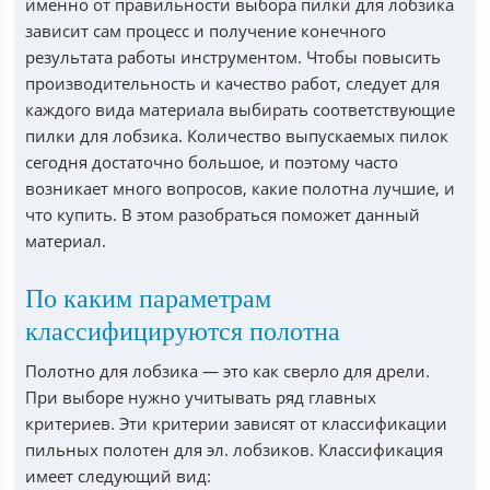
именно от правильности выбора пилки для лобзика
зависит сам процесс и получение конечного
результата работы инструментом. Чтобы повысить
производительность и качество работ, следует для
каждого вида материала выбирать соответствующие
пилки для лобзика. Количество выпускаемых пилок
сегодня достаточно большое, и поэтому часто
возникает много вопросов, какие полотна лучшие, и
что купить. В этом разобраться поможет данный
материал.
По каким параметрам
классифицируются полотна
Полотно для лобзика — это как сверло для дрели.
При выборе нужно учитывать ряд главных
критериев. Эти критерии зависят от классификации
пильных полотен для эл. лобзиков. Классификация
имеет следующий вид: