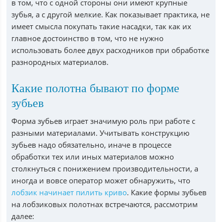
в том, что с одной стороны они имеют крупные
зубья, а с другой мелкие. Как показывает практика, не
имеет смысла покупать такие насадки, так как их
главное достоинство в том, что не нужно
использовать более двух расходников при обработке
разнородных материалов.
Какие полотна бывают по форме
зубьев
Форма зубьев играет значимую роль при работе с
разными материалами. Учитывать конструкцию
зубьев надо обязательно, иначе в процессе
обработки тех или иных материалов можно
столкнуться с понижением производительности, а
иногда и вовсе оператор может обнаружить, что
лобзик начинает пилить криво
. Какие формы зубьев
на лобзиковых полотнах встречаются, рассмотрим
далее: