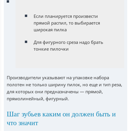
Если планируется произвести
прямой распил, то выбирается
широкая пилка
Для фигурного среза надо брать
тонкие пилочки
Производители указывают на упаковке набора
полотен не только ширину пилок, но еще и тип реза,
для которых они предназначены — прямой,
прямолинейный, фигурный.
Шаг зубьев каким он должен быть и
что значит