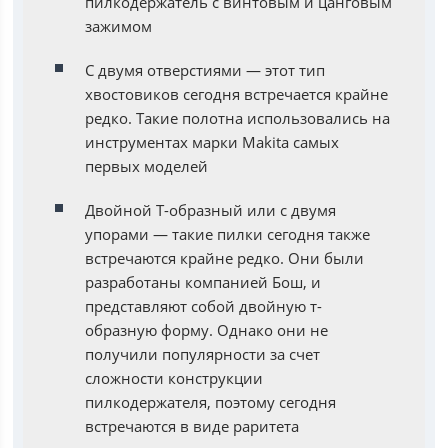
пилкодержатель с винтовым и цанговым
зажимом
С двумя отверстиями — этот тип
хвостовиков сегодня встречается крайне
редко. Такие полотна использовались на
инструментах марки Makita самых
первых моделей
Двойной Т-образный или с двумя
упорами — такие пилки сегодня также
встречаются крайне редко. Они были
разработаны компанией Бош, и
представляют собой двойную т-
образную форму. Однако они не
получили популярности за счет
сложности конструкции
пилкодержателя, поэтому сегодня
встречаются в виде раритета