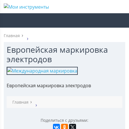
Главная
Европейская маркировка
электродов
Европейская маркировка электродов
Главная
Поделиться с друзьями: