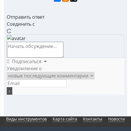
Отправить ответ
Соединить с
Подписаться
Уведомление о
Виды инструментов
Карта сайта
Контакты
Новости