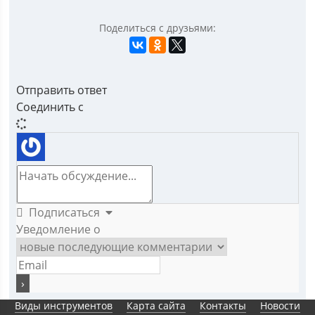
Поделиться с друзьями:
Отправить ответ
Соединить с
Подписаться
Уведомление о
Виды инструментов
Карта сайта
Контакты
Новости