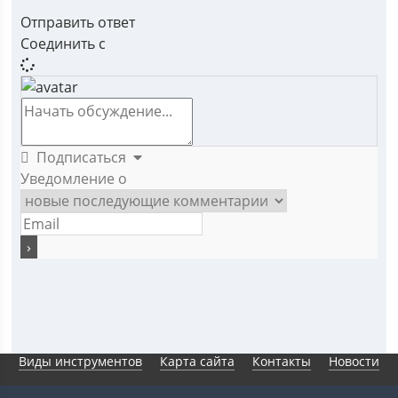
Отправить ответ
Соединить с
Подписаться
Уведомление о
Виды инструментов
Карта сайта
Контакты
Новости