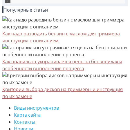
Популярные статьи
Как надо разводить бензин с маслом для триммера
инструкция с описанием
Как правильно укорачивается цепь на бензопилах и
особенности выполнения процесса
Критерии выбора дисков на триммеры и инструкция
по их замене
Виды инструментов
Карта сайта
Контакты
Новости