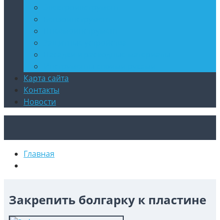
Электроинструмент
Бензоинструмент
Пневмоинструмент
Защитные устройства
Насадки и расходные материалы
Инструменты своими руками
Карта сайта
Контакты
Новости
Главная
Закрепить болгарку к пластине