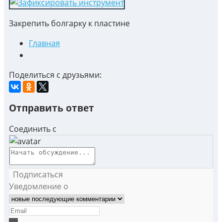
Закрепить болгарку к пластине
Главная
Поделиться с друзьями:
Отправить ответ
Соединить с
Подписаться
Уведомление о