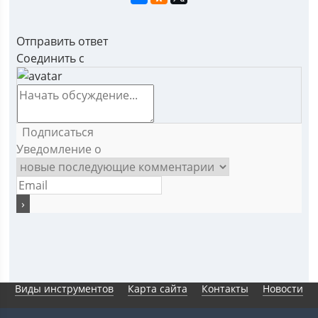
Отправить ответ
Соединить с
Подписаться
Уведомление о
Виды инструментов
Карта сайта
Контакты
Новости