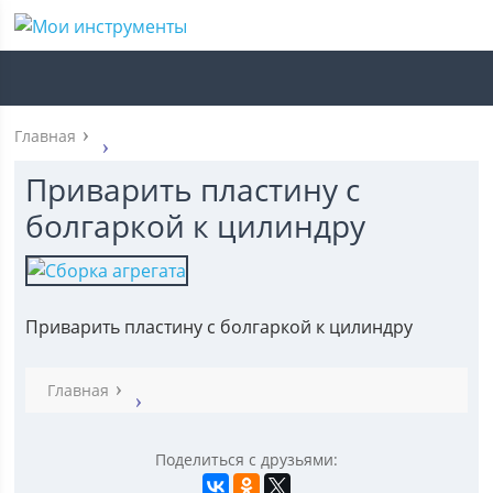
Главная
Приварить пластину с
болгаркой к цилиндру
Приварить пластину с болгаркой к цилиндру
Главная
Поделиться с друзьями: