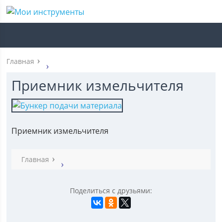
Главная
Приемник измельчителя
Приемник измельчителя
Главная
Поделиться с друзьями: