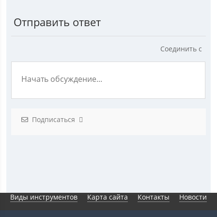
Отправить ответ
Соединить с
Подписаться
Виды инструментов
Карта сайта
Контакты
Новости