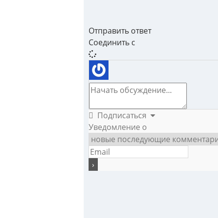
Отправить ответ
Соединить с
Подписаться
Уведомление о