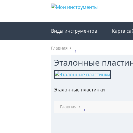
Виды инструментов
Карта са
Главная
Эталонные пласти
Эталонные пластинки
Главная