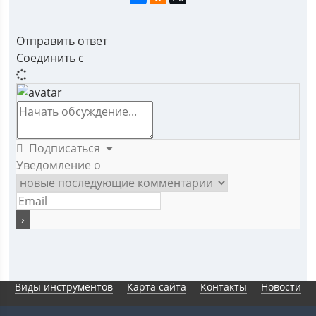
Отправить ответ
Соединить с
Подписаться
Уведомление о
Виды инструментов
Карта сайта
Контакты
Новости