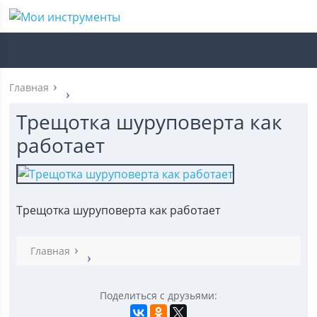
Главная
Трещотка шуруповерта как
работает
Трещотка шуруповерта как работает
Главная
Поделиться с друзьями: