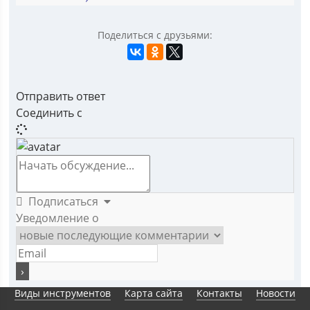
Поделиться с друзьями:
Отправить ответ
Соединить с
Подписаться
Уведомление о
Виды инструментов
Карта сайта
Контакты
Новости