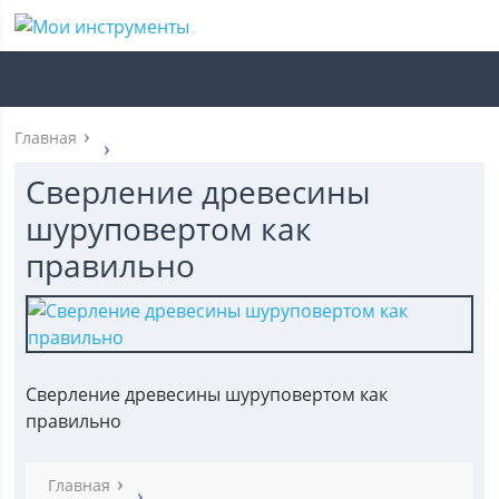
Главная
Сверление древесины
шуруповертом как
правильно
Сверление древесины шуруповертом как
правильно
Главная