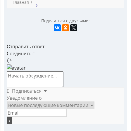
Главная
Поделиться с друзьями:
Отправить ответ
Соединить с
Подписаться
Уведомление о