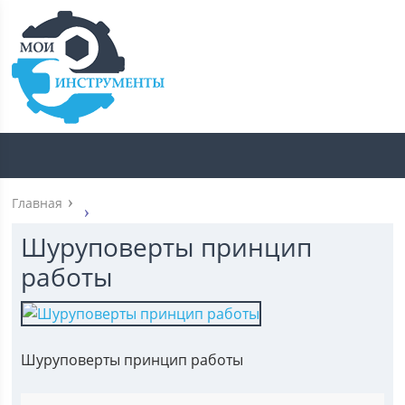
Главная
Шуруповерты принцип
работы
Шуруповерты принцип работы