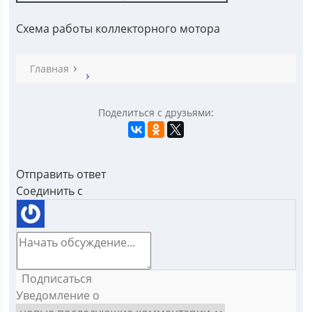
Схема работы коллекторного мотора
Главная
Поделиться с друзьями:
Отправить ответ
Соединить с
Подписаться
Уведомление о