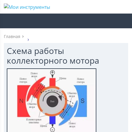
Главная
Схема работы
коллекторного мотора