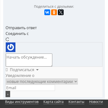
Поделиться с друзьями:
Отправить ответ
Соединить с
Подписаться
Уведомление о
Виды инструментов
Карта сайта
Контакты
Новости