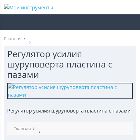
Главная
Регулятор усилия
шуруповерта пластина с
пазами
Регулятор усилия шуруповерта пластина с пазами
Главная