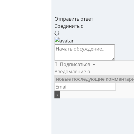
Отправить ответ
Соединить с
Подписаться
Уведомление о