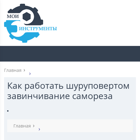
Главная
Как работать шуруповертом
завинчивание самореза
Главная