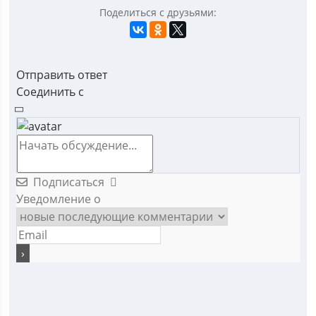
Поделиться с друзьями:
Отправить ответ
Соединить с
Подписаться
Уведомление о