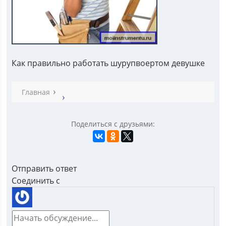
Как правильно работать шурупвоертом девушке
Главная
Поделиться с друзьями:
Отправить ответ
Соединить с