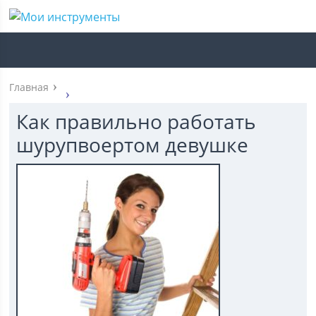
Главная
Как правильно работать
шурупвоертом девушке