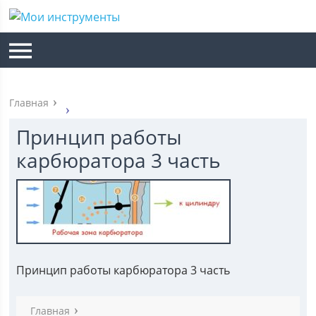
Главная
Принцип работы
карбюратора 3 часть
Принцип работы карбюратора 3 часть
Главная