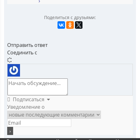
Поделиться с друзьями:
Отправить ответ
Соединить с
Подписаться
Уведомление о