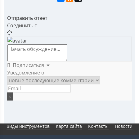
Отправить ответ
Соединить с
Подписаться
Уведомление о
Виды инструментов
Карта сайта
Контакты
Новости