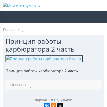
Главная
Принцип работы
карбюратора 2 часть
Принцип работы карбюратора 2 часть
Главная
Поделиться с друзьями: