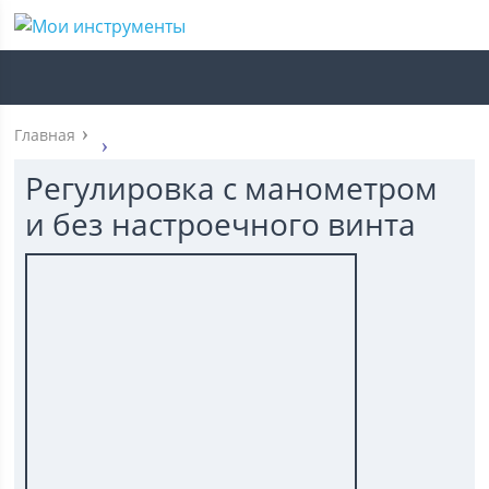
Главная
Регулировка с манометром
и без настроечного винта