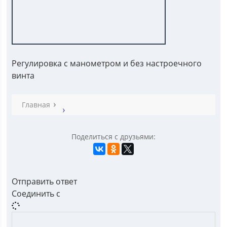
Регулировка с манометром и без настроечного
винта
Главная
Поделиться с друзьями:
Отправить ответ
Соединить с