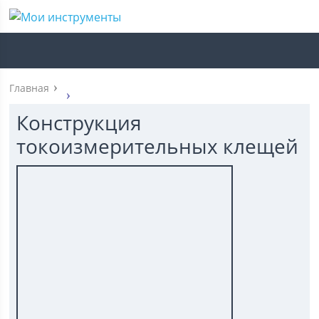
Главная
Конструкция
токоизмерительных клещей