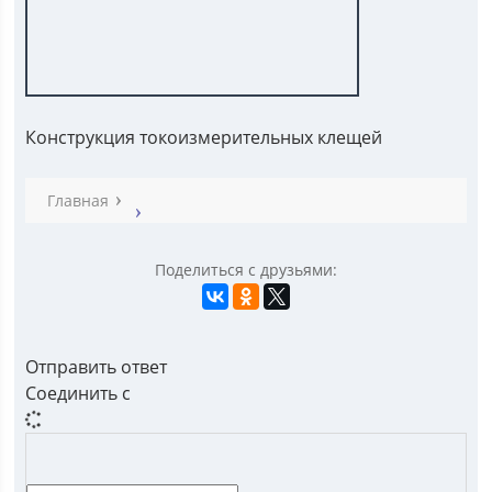
Конструкция токоизмерительных клещей
Главная
Поделиться с друзьями:
Отправить ответ
Соединить с