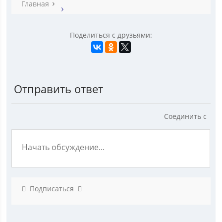
Главная
Поделиться с друзьями:
Отправить ответ
Соединить с
Подписаться