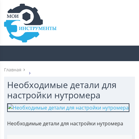
Главная
Необходимые детали для
настройки нутромера
Необходимые детали для настройки нутромера