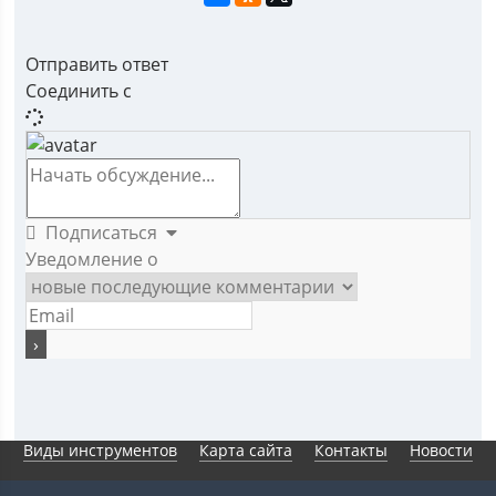
Отправить ответ
Соединить с
Подписаться
Уведомление о
Виды инструментов
Карта сайта
Контакты
Новости