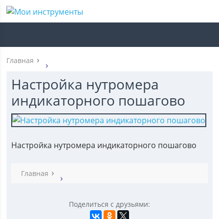
Главная
Настройка нутромера
индикаторного пошагово
Настройка нутромера индикаторного пошагово
Главная
Поделиться с друзьями: