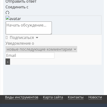
Отправить ответ
Соединить с
Подписаться
Уведомление о
Виды инструментов
Карта сайта
Контакты
Новости